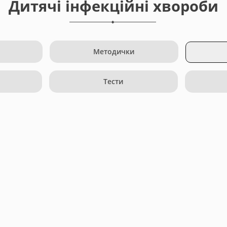
Дитячі інфекційні хвороби
Методички
Тести