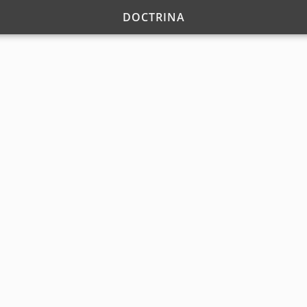
DOCTRINA