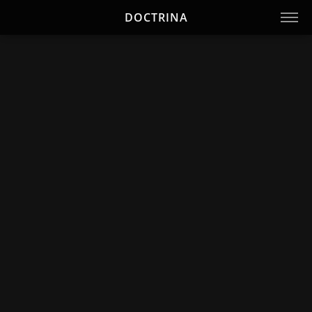
DOCTRINA