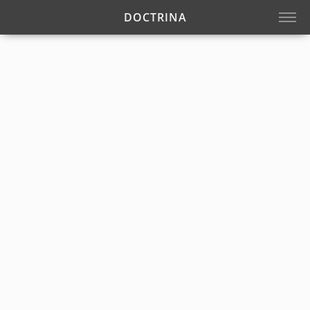
DOCTRINA