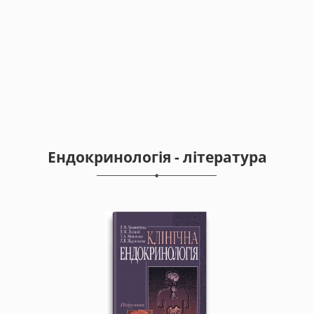
Ендокринологія - література