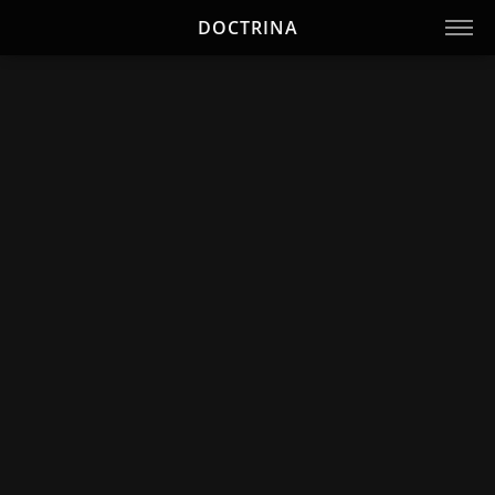
DOCTRINA