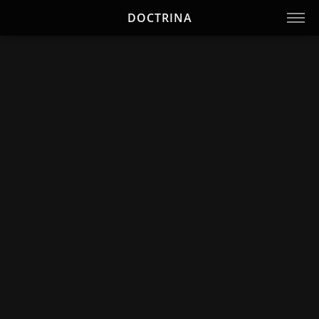
DOCTRINA