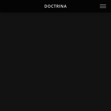
DOCTRINA