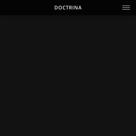
DOCTRINA