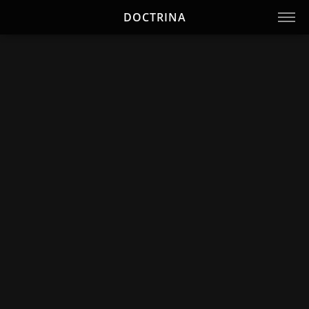
DOCTRINA