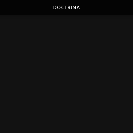
DOCTRINA