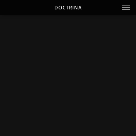
DOCTRINA