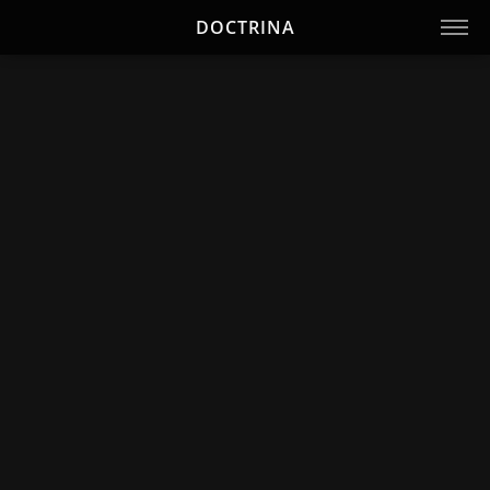
DOCTRINA