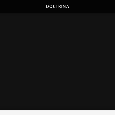
DOCTRINA