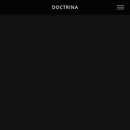
DOCTRINA