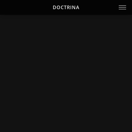
DOCTRINA