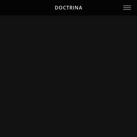
DOCTRINA