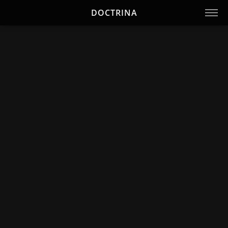
DOCTRINA