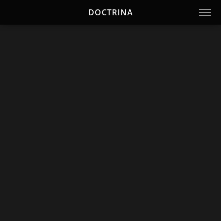
DOCTRINA