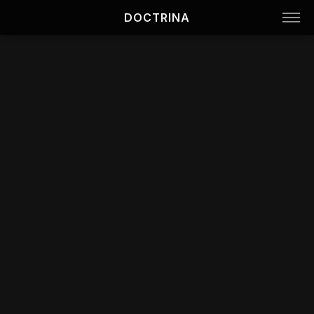
DOCTRINA